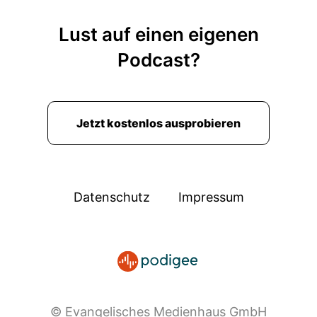
Lust auf einen eigenen
Podcast?
Jetzt kostenlos ausprobieren
Datenschutz
Impressum
© Evangelisches Medienhaus GmbH