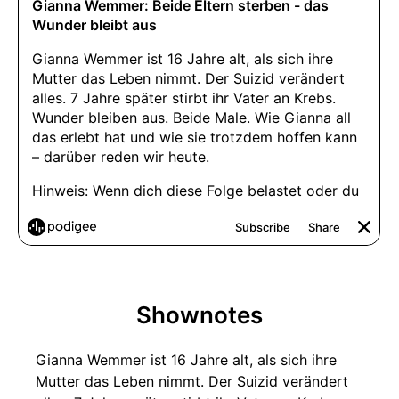
Shownotes
Gianna Wemmer ist 16 Jahre alt, als sich ihre
Mutter das Leben nimmt. Der Suizid verändert