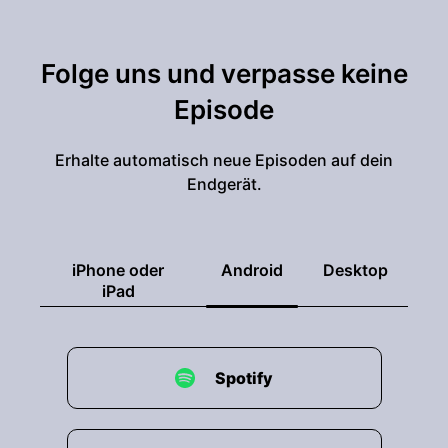
Folge uns und verpasse keine
Episode
Erhalte automatisch neue Episoden auf dein
Endgerät.
iPhone oder
Android
Desktop
iPad
Spotify